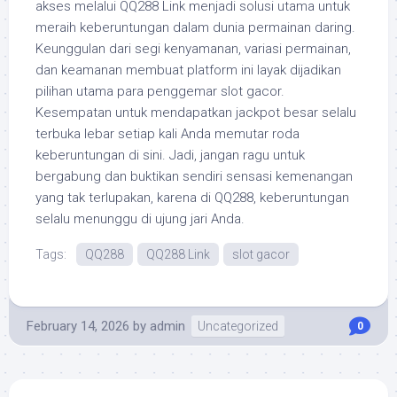
akses melalui QQ288 Link menjadi solusi utama untuk
meraih keberuntungan dalam dunia permainan daring.
Keunggulan dari segi kenyamanan, variasi permainan,
dan keamanan membuat platform ini layak dijadikan
pilihan utama para penggemar slot gacor.
Kesempatan untuk mendapatkan jackpot besar selalu
terbuka lebar setiap kali Anda memutar roda
keberuntungan di sini. Jadi, jangan ragu untuk
bergabung dan buktikan sendiri sensasi kemenangan
yang tak terlupakan, karena di QQ288, keberuntungan
selalu menunggu di ujung jari Anda.
Tags:
QQ288
QQ288 Link
slot gacor
February 14, 2026
by
admin
Uncategorized
0