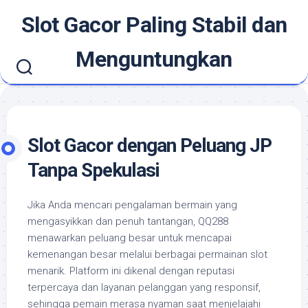
Skip
Slot Gacor Paling Stabil dan
to
content
Menguntungkan
Slot Gacor dengan Peluang JP
Tanpa Spekulasi
Jika Anda mencari pengalaman bermain yang
mengasyikkan dan penuh tantangan, QQ288
menawarkan peluang besar untuk mencapai
kemenangan besar melalui berbagai permainan slot
menarik. Platform ini dikenal dengan reputasi
terpercaya dan layanan pelanggan yang responsif,
sehingga pemain merasa nyaman saat menjelajahi