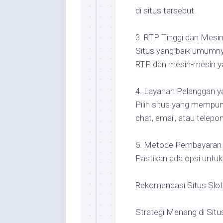
di situs tersebut.
3. RTP Tinggi dan Mesi
Situs yang baik umumny
RTP dan mesin-mesin y
4. Layanan Pelanggan y
Pilih situs yang mempun
chat, email, atau telepon
5. Metode Pembayaran
Pastikan ada opsi untu
Rekomendasi Situs Slot
Strategi Menang di Situ