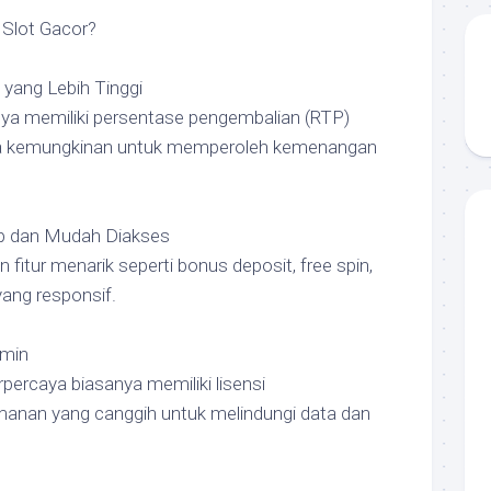
Slot Gacor?
yang Lebih Tinggi
ya memiliki persentase pengembalian (RTP)
gga kemungkinan untuk memperoleh kemenangan
ap dan Mudah Diakses
 fitur menarik seperti bonus deposit, free spin,
ang responsif.
amin
rpercaya biasanya memiliki lisensi
manan yang canggih untuk melindungi data dan