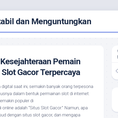
Stabil dan Menguntungkan
 Kesejahteraan Pemain
s Slot Gacor Terpercaya
igital saat ini, semakin banyak orang terpesona
susnya dalam bentuk permainan slot di internet.
semakin populer di
 online adalah “Situs Slot Gacor.” Namun, apa
ud dengan situs slot gacor, dan mengapa