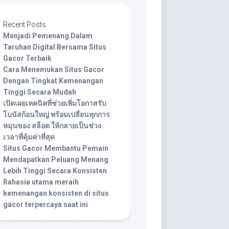
Recent Posts
Menjadi Pemenang Dalam
Taruhan Digital Bersama Situs
Gacor Terbaik
Cara Menemukan Situs Gacor
Dengan Tingkat Kemenangan
Tinggi Secara Mudah
เปิดเผยเทคนิคที่ช่วยเพิ่มโอกาสรับ
โบนัสก้อนใหญ่ พร้อมเปลี่ยนทุกการ
หมุนของ สล็อต ให้กลายเป็นช่วง
เวลาที่คุ้มค่าที่สุด
Situs Gacor Membantu Pemain
Mendapatkan Peluang Menang
Lebih Tinggi Secara Konsisten
Rahasia utama meraih
kemenangan konsisten di situs
gacor terpercaya saat ini