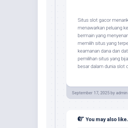
Situs slot gacor menari
menawarkan peluang ke
bermain yang menyenang
memilih situs yang terp
keamanan dana dan data
pemilihan situs yang bi
besar dalam dunia slot 
September 17, 2025
by
admin
You may also like.