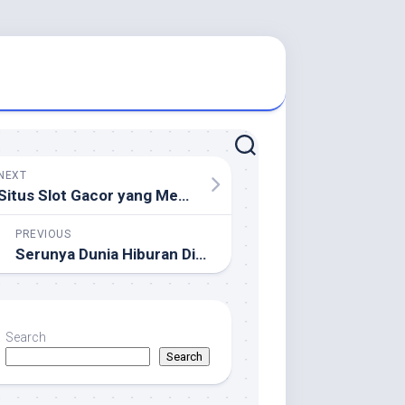
NEXT
Situs Slot Gacor yang Menjadi Pilihan Utama bagi Penggemar Slot Online
PREVIOUS
Serunya Dunia Hiburan Digital yang Lagi Jadi Tren Anak Muda
Search
Search