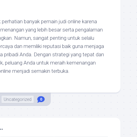
k perhatian banyak pemain judi online karena
menangan yang lebih besar serta pengalaman
kan. Namun, sangat penting untuk selalu
ercaya dan memiliki reputasi baik guna menjaga
 pribadi Anda. Dengan strategi yang tepat dan
jak, peluang Anda untuk meraih kemenangan
online menjadi semakin terbuka.
Uncategorized
0
..