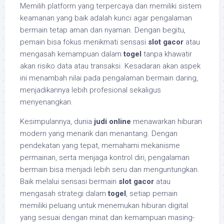
Memilih platform yang terpercaya dan memiliki sistem
keamanan yang baik adalah kunci agar pengalaman
bermain tetap aman dan nyaman. Dengan begitu,
pemain bisa fokus menikmati sensasi
slot gacor
atau
mengasah kemampuan dalam
togel
tanpa khawatir
akan risiko data atau transaksi. Kesadaran akan aspek
ini menambah nilai pada pengalaman bermain daring,
menjadikannya lebih profesional sekaligus
menyenangkan.
Kesimpulannya, dunia
judi online
menawarkan hiburan
modern yang menarik dan menantang. Dengan
pendekatan yang tepat, memahami mekanisme
permainan, serta menjaga kontrol diri, pengalaman
bermain bisa menjadi lebih seru dan menguntungkan.
Baik melalui sensasi bermain
slot gacor
atau
mengasah strategi dalam
togel
, setiap pemain
memiliki peluang untuk menemukan hiburan digital
yang sesuai dengan minat dan kemampuan masing-