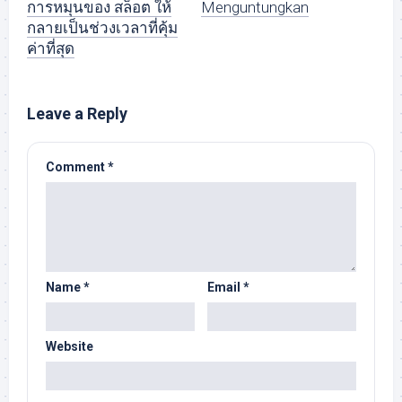
การหมุนของ สล็อต ให้
Menguntungkan
กลายเป็นช่วงเวลาที่คุ้ม
ค่าที่สุด
Leave a Reply
Comment
*
Name
*
Email
*
Website