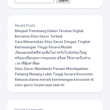
Search
Recent Posts
Menjadi Pemenang Dalam Taruhan Digital
Bersama Situs Gacor Terbaik
Cara Menemukan Situs Gacor Dengan Tingkat
Kemenangan Tinggi Secara Mudah
เปิดเผยเทคนิคที่ช่วยเพิ่มโอกาสรับโบนัสก้อนใหญ่
พร้อมเปลี่ยนทุกการหมุนของ สล็อต ให้กลายเป็นช่วง
เวลาที่คุ้มค่าที่สุด
Situs Gacor Membantu Pemain Mendapatkan
Peluang Menang Lebih Tinggi Secara Konsisten
Rahasia utama meraih kemenangan konsisten di
situs gacor terpercaya saat ini