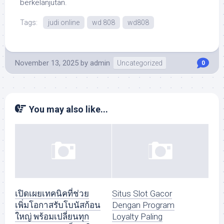
berkelanjutan.
Tags:
judi online
wd 808
wd808
November 13, 2025
by
admin
Uncategorized
0
You may also like...
เปิดเผยเทคนิคที่ช่วย
Situs Slot Gacor
เพิ่มโอกาสรับโบนัสก้อน
Dengan Program
ใหญ่ พร้อมเปลี่ยนทุก
Loyalty Paling