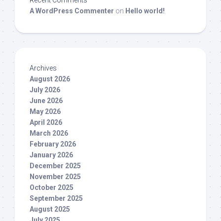
Recent Comments
A WordPress Commenter
on
Hello world!
Archives
August 2026
July 2026
June 2026
May 2026
April 2026
March 2026
February 2026
January 2026
December 2025
November 2025
October 2025
September 2025
August 2025
July 2025