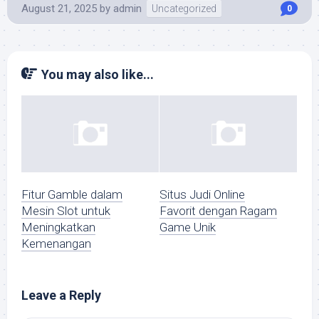
August 21, 2025
by
admin
Uncategorized
0
You may also like...
Fitur Gamble dalam
Situs Judi Online
Mesin Slot untuk
Favorit dengan Ragam
Meningkatkan
Game Unik
Kemenangan
Leave a Reply