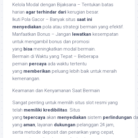
Kelola Modal dengan Bijaksana – Tentukan batas
harian
agar terhindar dari
kerugian besar.
Ikuti Pola Gacor – Banyak situs
saat ini
menyediakan
pola atau strategi bermain yang efektif.
Manfaatkan Bonus – Jangan
lewatkan
kesempatan
untuk mengambil bonus dan promosi
yang
bisa
meningkatkan modal bermain.
Bermain di Waktu yang Tepat – Beberapa
pemain
percaya
ada waktu tertentu
yang
memberikan
peluang lebih baik untuk meraih
kemenangan.
Keamanan dan Kenyamanan Saat Bermain
Sangat penting untuk memilih situs slot resmi yang
telah
memiliki kredibilitas
. Situs
yang
tepercaya
akan
menyediakan
sistem
perlindungan
da
yang
aman
, layanan
dukungan
pelanggan 24 jam,
serta metode deposit dan penarikan yang cepat,