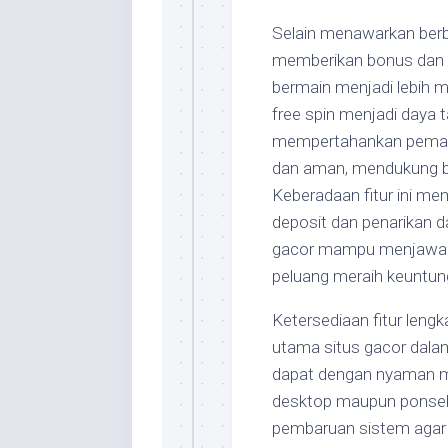
Selain menawarkan berb
memberikan bonus dan
bermain menjadi lebih 
free spin menjadi daya
mempertahankan pemain
dan aman, mendukung 
Keberadaan fitur ini me
deposit dan penarikan da
gacor mampu menjawab 
peluang meraih keuntun
Ketersediaan fitur leng
utama situs gacor dal
dapat dengan nyaman me
desktop maupun ponsel pi
pembaruan sistem agar 