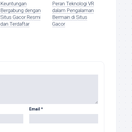
Keuntungan
Peran Teknologi VR
Bergabung dengan
dalam Pengalaman
Situs Gacor Resmi
Bermain di Situs
dan Terdaftar
Gacor
Email
*