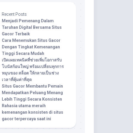
Recent Posts
Menjadi Pemenang Dalam
Taruhan Digital Bersama Situs
Gacor Terbaik
Cara Menemukan Situs Gacor
Dengan Tingkat Kemenangan
Tinggi Secara Mudah
เปิดเผยเทคนิคที่ช่วยเพิ่มโอกาสรับ
โบนัสก้อนใหญ่ พร้อมเปลี่ยนทุกการ
หมุนของ สล็อต ให้กลายเป็นช่วง
เวลาที่คุ้มค่าที่สุด
Situs Gacor Membantu Pemain
Mendapatkan Peluang Menang
Lebih Tinggi Secara Konsisten
Rahasia utama meraih
kemenangan konsisten di situs
gacor terpercaya saat ini