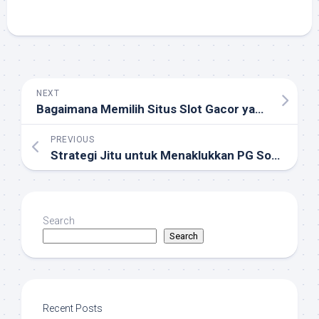
NEXT
Bagaimana Memilih Situs Slot Gacor yang Sesuai dengan Kebutuhan Anda
PREVIOUS
Strategi Jitu untuk Menaklukkan PG Soft Melalui Situs Gacor Taktik88
Search
Search
Recent Posts