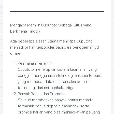
Mengapa Memilih Cuputoto Sebagai Situs yang
Berkinerja Tinggi?
Ada beberapa alasan utama mengapa Cuputoto
menjadi pilihan terpopuler bagi para penggemar judi
online:
Keamanan Terjamin
Cuputoto menerapkan sistem keamanan yang
canggih menggunakan teknologi enkripsi terbaru,
yang membuat data dan transaksi pemain
terlindungi dari risiko pihak ketiga.
Banyak Bonus dan Promosi
Situs ini memberikan banyak bonus menarik,
termasuk bonus deposit, cashback, serta
promosi harian yang bisa meningkatkan peluang