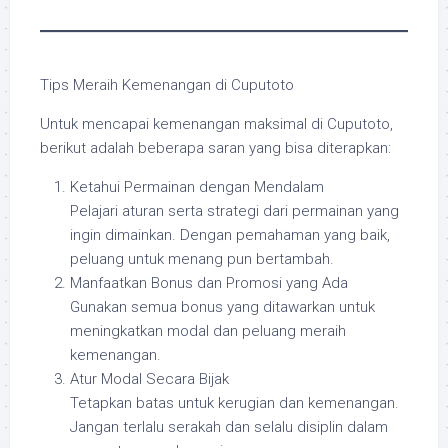
Tips Meraih Kemenangan di Cuputoto
Untuk mencapai kemenangan maksimal di Cuputoto,
berikut adalah beberapa saran yang bisa diterapkan:
Ketahui Permainan dengan Mendalam
Pelajari aturan serta strategi dari permainan yang
ingin dimainkan. Dengan pemahaman yang baik,
peluang untuk menang pun bertambah.
Manfaatkan Bonus dan Promosi yang Ada
Gunakan semua bonus yang ditawarkan untuk
meningkatkan modal dan peluang meraih
kemenangan.
Atur Modal Secara Bijak
Tetapkan batas untuk kerugian dan kemenangan.
Jangan terlalu serakah dan selalu disiplin dalam