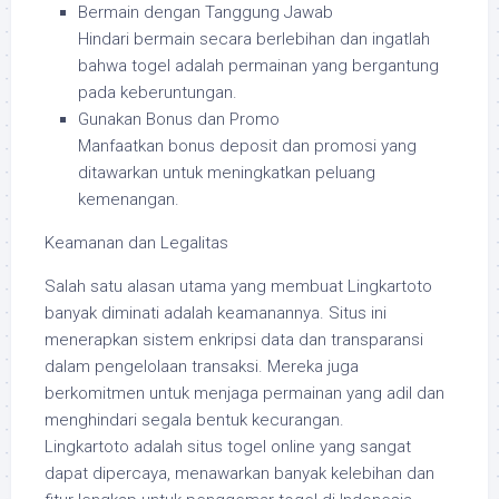
Bermain dengan Tanggung Jawab
Hindari bermain secara berlebihan dan ingatlah
bahwa togel adalah permainan yang bergantung
pada keberuntungan.
Gunakan Bonus dan Promo
Manfaatkan bonus deposit dan promosi yang
ditawarkan untuk meningkatkan peluang
kemenangan.
Keamanan dan Legalitas
Salah satu alasan utama yang membuat Lingkartoto
banyak diminati adalah keamanannya. Situs ini
menerapkan sistem enkripsi data dan transparansi
dalam pengelolaan transaksi. Mereka juga
berkomitmen untuk menjaga permainan yang adil dan
menghindari segala bentuk kecurangan.
Lingkartoto adalah situs togel online yang sangat
dapat dipercaya, menawarkan banyak kelebihan dan