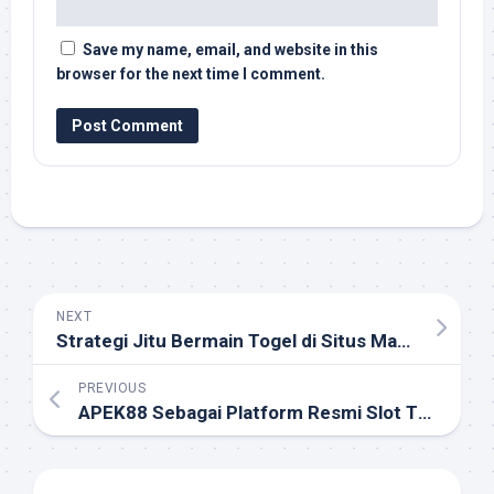
Save my name, email, and website in this
browser for the next time I comment.
NEXT
Strategi Jitu Bermain Togel di Situs MacanWin yang Menguntungkan
PREVIOUS
APEK88 Sebagai Platform Resmi Slot Thailand dengan Layanan Customer Support 24 Jam