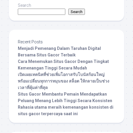
Search
Search
Recent Posts
Menjadi Pemenang Dalam Taruhan Digital
Bersama Situs Gacor Terbaik
Cara Menemukan Situs Gacor Dengan Tingkat
Kemenangan Tinggi Secara Mudah
เปิดเผยเทคนิคที่ช่วยเพิ่มโอกาสรับโบนัสก้อนใหญ่
พร้อมเปลี่ยนทุกการหมุนของ สล็อต ให้กลายเป็นช่วง
เวลาที่คุ้มค่าที่สุด
Situs Gacor Membantu Pemain Mendapatkan
Peluang Menang Lebih Tinggi Secara Konsisten
Rahasia utama meraih kemenangan konsisten di
situs gacor terpercaya saat ini