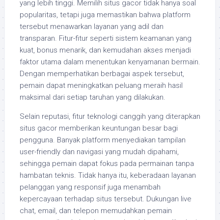
yang lebih tinggi. Memilih situs gacor tidak hanya soal
popularitas, tetapi juga memastikan bahwa platform
tersebut menawarkan layanan yang adil dan
transparan. Fitur-fitur seperti sistem keamanan yang
kuat, bonus menarik, dan kemudahan akses menjadi
faktor utama dalam menentukan kenyamanan bermain.
Dengan memperhatikan berbagai aspek tersebut,
pemain dapat meningkatkan peluang meraih hasil
maksimal dari setiap taruhan yang dilakukan.
Selain reputasi, fitur teknologi canggih yang diterapkan
situs gacor memberikan keuntungan besar bagi
pengguna. Banyak platform menyediakan tampilan
user-friendly dan navigasi yang mudah dipahami,
sehingga pemain dapat fokus pada permainan tanpa
hambatan teknis. Tidak hanya itu, keberadaan layanan
pelanggan yang responsif juga menambah
kepercayaan terhadap situs tersebut. Dukungan live
chat, email, dan telepon memudahkan pemain