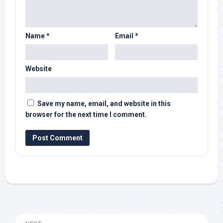
Name
*
Email
*
Website
Save my name, email, and website in this
browser for the next time I comment.