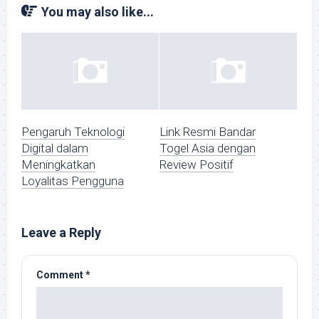
You may also like...
Pengaruh Teknologi
Link Resmi Bandar
Digital dalam
Togel Asia dengan
Meningkatkan
Review Positif
Loyalitas Pengguna
Leave a Reply
Comment
*