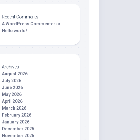
Recent Comments
A WordPress Commenter
on
Hello world!
Archives
August 2026
July 2026
June 2026
May 2026
April 2026
March 2026
February 2026
January 2026
December 2025
November 2025