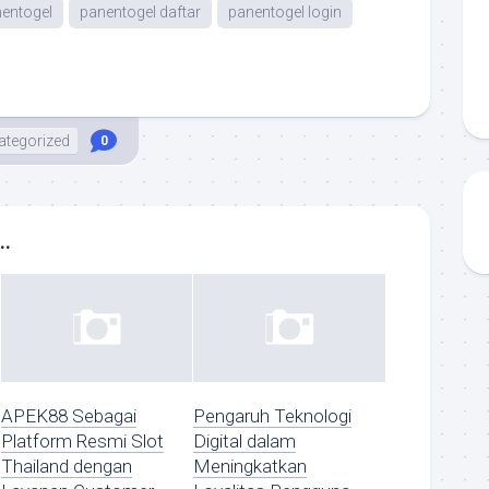
entogel
panentogel daftar
panentogel login
ategorized
0
..
APEK88 Sebagai
Pengaruh Teknologi
Platform Resmi Slot
Digital dalam
Thailand dengan
Meningkatkan