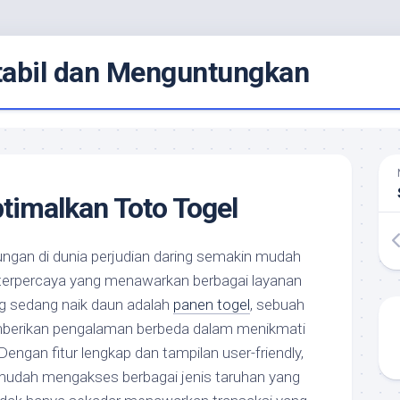
Stabil dan Menguntungkan
timalkan Toto Togel
gan di dunia perjudian daring semakin mudah
m terpercaya yang menawarkan berbagai layanan
ng sedang naik daun adalah
panen togel
, sebuah
erikan pengalaman berbeda dalam menikmati
Dengan fitur lengkap dan tampilan user-friendly,
udah mengakses berbagai jenis taruhan yang