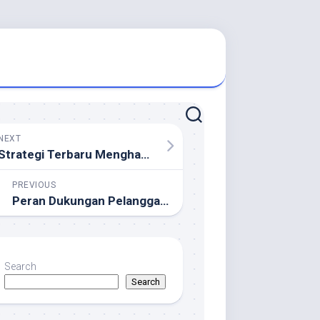
NEXT
Strategi Terbaru Menghadapi Tantangan di Togel Online
PREVIOUS
Peran Dukungan Pelanggan dalam Kesuksesan Situs Gacor
Search
Search