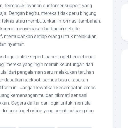
n, termasuk layanan customer support yang
ja. Dengan begitu, mereka tidak perlu bingung
a teknis atau membutuhkan informasi tambahan.
al karena menyediakan berbagai metode
if, memudahkan setiap orang untuk melakukan
 dan nyaman.
tus togel online seperti panentogel benar-benar
bagi mereka yang ingin meraih keuntungan dari
Mulai dari pengalaman seru melakukan taruhan
endapatkan jackpot, semua bisa dirasakan
atform ini. Jangan lewatkan kesempatan emas
luang kemenanganmu dan nikmati sensasi
kan. Segera daftar dan login untuk memulai
di dunia togel online yang penuh peluang dan