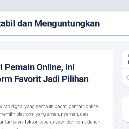
Stabil dan Menguntungkan
i Pemain Online, Ini
rm Favorit Jadi Pilihan
buran digital yang semakin padat, pemain online
 memilih platform yang aman, nyaman, dan
ar tampilan, faktor kepercayaan dan kemudahan