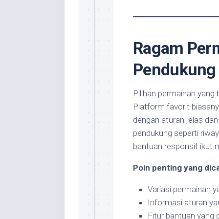
Ragam Perm
Pendukung
Pilihan permainan yan
Platform favorit biasan
dengan aturan jelas dan 
pendukung seperti riway
bantuan responsif ikut 
Poin penting yang dica
Variasi permainan y
Informasi aturan y
Fitur bantuan yang 