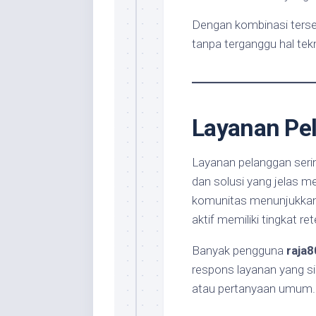
Dengan kombinasi terse
tanpa terganggu hal tekn
Layanan Pe
Layanan pelanggan seri
dan solusi yang jelas m
komunitas menunjukkan
aktif memiliki tingkat re
Banyak pengguna
raja
respons layanan yang s
atau pertanyaan umum.