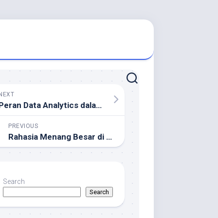
NEXT
Peran Data Analytics dalam Menyesuaikan Penawaran di Situs Gacor
PREVIOUS
Rahasia Menang Besar di Dunia Togel Online yang Belum Banyak Diketahui
Search
Search