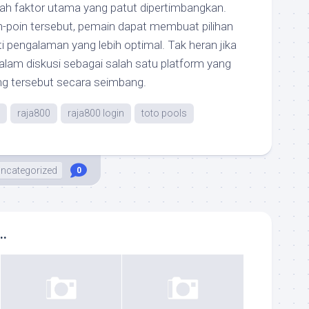
ah faktor utama yang patut dipertimbangkan.
poin tersebut, pemain dapat membuat pilihan
i pengalaman yang lebih optimal. Tak heran jika
lam diskusi sebagai salah satu platform yang
ng tersebut secara seimbang.
raja800
raja800 login
toto pools
ncategorized
0
..