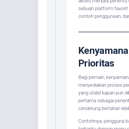
akses menjadi penentu 
sebuah platform favorit 
contoh penggunaan, dan
Kenyamanan
Prioritas
Bagi pemain, kenyamana
menyediakan proses pend
yang stabil kapan pun 
pertama sebagai penent
cenderung bertahan lebi
Contohnya, pengguna ba
terbantu dengan menu ri