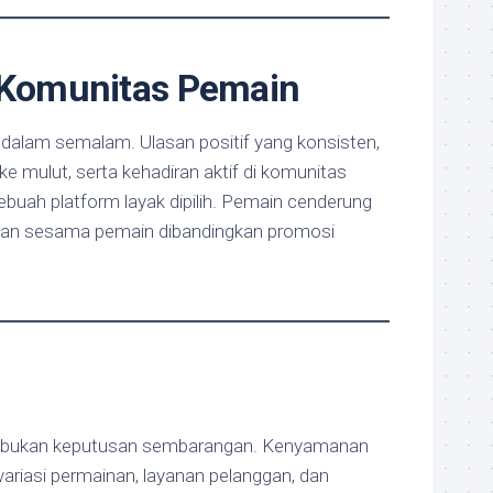
i Komunitas Pemain
 dalam semalam. Ulasan positif yang konsisten,
e mulut, serta kehadiran aktif di komunitas
sebuah platform layak dipilih. Pemain cenderung
an sesama pemain dibandingkan promosi
ne bukan keputusan sembarangan. Kenyamanan
ariasi permainan, layanan pelanggan, dan