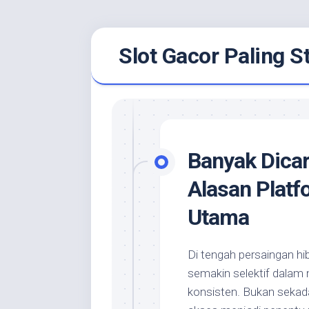
Skip
Slot Gacor Paling 
to
content
Banyak Dicar
Alasan Platfo
Utama
Di tengah persaingan hi
semakin selektif dalam
konsisten. Bukan sekad