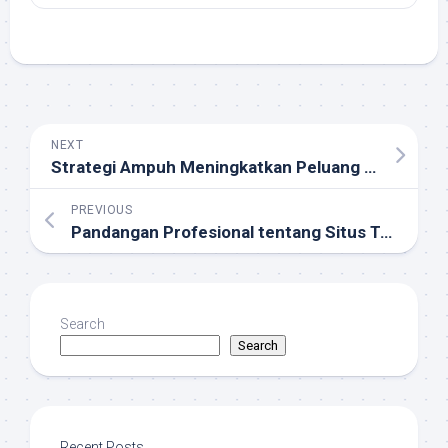
NEXT
Strategi Ampuh Meningkatkan Peluang Menang di Situs Gacor
PREVIOUS
Pandangan Profesional tentang Situs Togel Gacor di Dunia Maya
Search
Search
Recent Posts