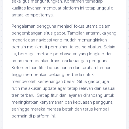
sekaligus menguntungkan. Komitmen terhadap
kualitas layanan membuat platform ini tetap unggul di
antara kompetitornya.
Pengalaman pengguna menjadi fokus utama dalam
pengembangan situs gacor. Tampilan antarmuka yang
menarik dan navigasi yang mudah memungkinkan
pemain menikmati permainan tanpa hambatan. Selain
itu, berbagai metode pembayaran yang lengkap dan
aman memudahkan transaksi keuangan pengguna.
Ketersediaan fitur bonus harian dan taruhan taruhan
tinggi memberikan peluang berbeda untuk
memperoleh kemenangan besar. Situs gacor juga
rutin melakukan update agar tetap relevan dan sesuai
tren terbaru. Setiap fitur dan layanan dirancang untuk
meningkatkan kenyamanan dan kepuasan pengguna,
sehingga mereka merasa betah dan terus kembali
bermain di platform ini.