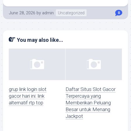
June 28, 2026
by
admin
Uncategorized
0
You may also like...
grup link login slot
Daftar Situs Slot Gacor
gacor hari ini: link
Terpercaya yang
alternatif rtp top
Memberikan Peluang
Besar untuk Menang
Jackpot