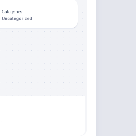
Categories
Uncategorized
.