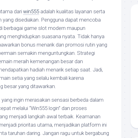
utama dari
win555
adalah kualitas layanan serta
 yang disediakan. Pengguna dapat mencoba
di berbagai game slot modern maupun
yang menghidupkan suasana nyata. Tidak hanya
menawarkan bonus menarik dan promosi rutin yang
rmain semakin menguntungkan. Strategi
pemain meraih kemenangan besar dan
endapatkan hadiah menarik setiap saat. Jadi,
emain setia yang selalu kembali karena
 besar yang ditawarkan.
ja yang ingin merasakan sensasi berbeda dalam
 cepat melalui “Win555 login” dan proses
ng menjadi langkah awal terbaik. Keamanan
njadi prioritas utama, menjadikan platform ini
inta taruhan daring. Jangan ragu untuk bergabung