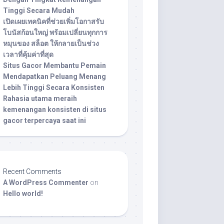
Tinggi Secara Mudah
เปิดเผยเทคนิคที่ช่วยเพิ่มโอกาสรับ
โบนัสก้อนใหญ่ พร้อมเปลี่ยนทุกการ
หมุนของ สล็อต ให้กลายเป็นช่วง
เวลาที่คุ้มค่าที่สุด
Situs Gacor Membantu Pemain
Mendapatkan Peluang Menang
Lebih Tinggi Secara Konsisten
Rahasia utama meraih
kemenangan konsisten di situs
gacor terpercaya saat ini
Recent Comments
A WordPress Commenter
on
Hello world!