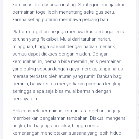
kombinasi berdasarkan insting. Strategi ini menjadikan
permainan togel lebih menantang sekaligus seru,
karena setiap putaran membawa peluang baru.
Platform togel online juga menawarkan berbagai jenis
taruhan yang fleksibel. Mulai dari taruhan harian,
mingguan, hingga spesial dengan hadiah menarik,
semua dapat diakses dengan mudah. Dengan
kemudahan ini, pemain bisa memilih jenis permainan
yang paling sesuai dengan gaya mereka, tanpa harus
merasa terbatas oleh aturan yang rumit. Bahkan bagi
pemula, banyak situs menyediakan panduan lengkap
sehingga siapa saja bisa mulai bermain dengan
percaya diri.
Selain aspek permainan, komunitas togel online juga
memberikan pengalaman tambahan. Diskusi mengenai
angka, berbagi tips prediksi, hingga cerita
kemenangan menciptakan suasana yang lebih hidup.