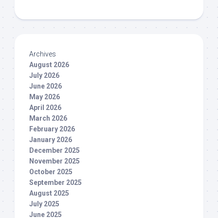
Archives
August 2026
July 2026
June 2026
May 2026
April 2026
March 2026
February 2026
January 2026
December 2025
November 2025
October 2025
September 2025
August 2025
July 2025
June 2025