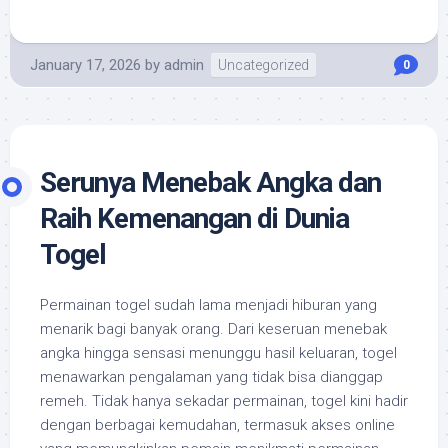
January 17, 2026
by
admin
Uncategorized
0
Serunya Menebak Angka dan
Raih Kemenangan di Dunia
Togel
Permainan togel sudah lama menjadi hiburan yang
menarik bagi banyak orang. Dari keseruan menebak
angka hingga sensasi menunggu hasil keluaran, togel
menawarkan pengalaman yang tidak bisa dianggap
remeh. Tidak hanya sekadar permainan, togel kini hadir
dengan berbagai kemudahan, termasuk akses online