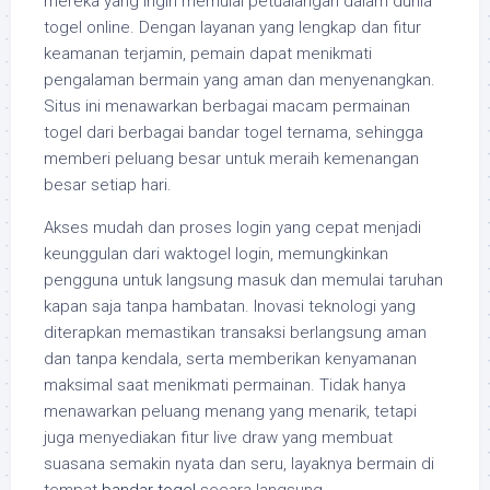
mereka yang ingin memulai petualangan dalam dunia
togel online. Dengan layanan yang lengkap dan fitur
keamanan terjamin, pemain dapat menikmati
pengalaman bermain yang aman dan menyenangkan.
Situs ini menawarkan berbagai macam permainan
togel dari berbagai bandar togel ternama, sehingga
memberi peluang besar untuk meraih kemenangan
besar setiap hari.
Akses mudah dan proses login yang cepat menjadi
keunggulan dari waktogel login, memungkinkan
pengguna untuk langsung masuk dan memulai taruhan
kapan saja tanpa hambatan. Inovasi teknologi yang
diterapkan memastikan transaksi berlangsung aman
dan tanpa kendala, serta memberikan kenyamanan
maksimal saat menikmati permainan. Tidak hanya
menawarkan peluang menang yang menarik, tetapi
juga menyediakan fitur live draw yang membuat
suasana semakin nyata dan seru, layaknya bermain di