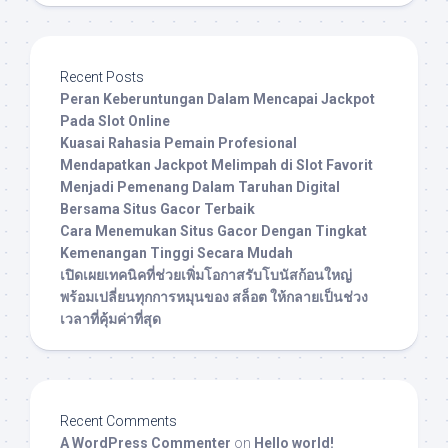
Recent Posts
Peran Keberuntungan Dalam Mencapai Jackpot
Pada Slot Online
Kuasai Rahasia Pemain Profesional
Mendapatkan Jackpot Melimpah di Slot Favorit
Menjadi Pemenang Dalam Taruhan Digital
Bersama Situs Gacor Terbaik
Cara Menemukan Situs Gacor Dengan Tingkat
Kemenangan Tinggi Secara Mudah
เปิดเผยเทคนิคที่ช่วยเพิ่มโอกาสรับโบนัสก้อนใหญ่
พร้อมเปลี่ยนทุกการหมุนของ สล็อต ให้กลายเป็นช่วง
เวลาที่คุ้มค่าที่สุด
Recent Comments
A WordPress Commenter
on
Hello world!