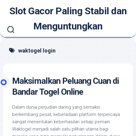
Skip
Slot Gacor Paling Stabil dan
to
content
Menguntungkan
waktogel login
Maksimalkan Peluang Cuan di
Bandar Togel Online
Dalam dunia perjudian daring yang semakin
berkembang pesat, keberadaan platform terpercaya
sangat menentukan keberhasilan setiap pemain.
Waktogel menjadi salah satu pilihan utama bagi