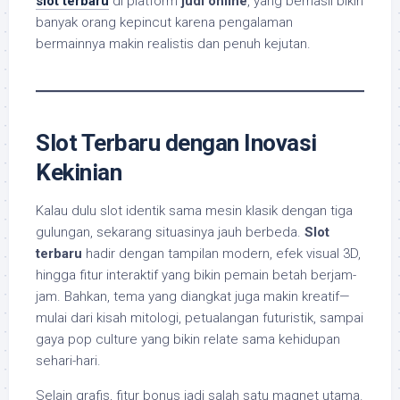
slot terbaru
di platform
judi online
, yang berhasil bikin
banyak orang kepincut karena pengalaman
bermainnya makin realistis dan penuh kejutan.
Slot Terbaru dengan Inovasi
Kekinian
Kalau dulu slot identik sama mesin klasik dengan tiga
gulungan, sekarang situasinya jauh berbeda.
Slot
terbaru
hadir dengan tampilan modern, efek visual 3D,
hingga fitur interaktif yang bikin pemain betah berjam-
jam. Bahkan, tema yang diangkat juga makin kreatif—
mulai dari kisah mitologi, petualangan futuristik, sampai
gaya pop culture yang bikin relate sama kehidupan
sehari-hari.
Selain grafis, fitur bonus jadi salah satu magnet utama.