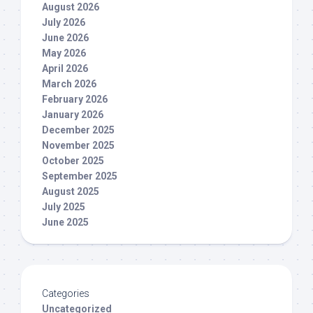
August 2026
July 2026
June 2026
May 2026
April 2026
March 2026
February 2026
January 2026
December 2025
November 2025
October 2025
September 2025
August 2025
July 2025
June 2025
Categories
Uncategorized