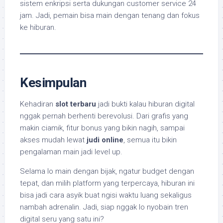
sistem enkripsi serta dukungan customer service 24
jam. Jadi, pemain bisa main dengan tenang dan fokus
ke hiburan.
Kesimpulan
Kehadiran
slot terbaru
jadi bukti kalau hiburan digital
nggak pernah berhenti berevolusi. Dari grafis yang
makin ciamik, fitur bonus yang bikin nagih, sampai
akses mudah lewat
judi online
, semua itu bikin
pengalaman main jadi level up.
Selama lo main dengan bijak, ngatur budget dengan
tepat, dan milih platform yang terpercaya, hiburan ini
bisa jadi cara asyik buat ngisi waktu luang sekaligus
nambah adrenalin. Jadi, siap nggak lo nyobain tren
digital seru yang satu ini?