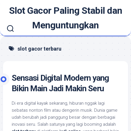
Skip
Slot Gacor Paling Stabil dan
to
content
Menguntungkan
slot gacor terbaru
Sensasi Digital Modern yang
Bikin Main Jadi Makin Seru
Di era digital kayak sekarang, hiburan nggak lagi
sebatas nonton film atau dengerin musik. Dunia game
udah berubah jadi panggung besar dengan berbagai
inovasi seru. Salah satunya yang lagi booming adalah