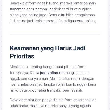
Banyak platform ngasih ruang interaksi antar-pemain,
turnamen seru, sampai leaderboard buat nunjukin
siapa yang paling jago. Semua itu bikin pengalaman
judi online jadi lebih kompetitif sekaligus entertaining.
Keamanan yang Harus Jadi
Prioritas
Meski seru, penting banget buat pilih platform
terpercaya. Dunia
judi online
memang luas, tapi
nggak semuanya aman. Main di situs resmi dengan
lisensi jelas bisa jadi langkah bijak biar lo nggak kena
risiko data bocor atau transaksi bermasalah.
Developer slot dan penyedia platform sekarang juga
udah sadar, makanya mereka banyak yang ngasih