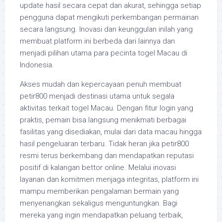
update hasil secara cepat dan akurat, sehingga setiap
pengguna dapat mengikuti perkembangan permainan
secara langsung. Inovasi dan keunggulan inilah yang
membuat platform ini berbeda dari lainnya dan
menjadi pilihan utama para pecinta togel Macau di
Indonesia.
Akses mudah dan kepercayaan penuh membuat
petir800 menjadi destinasi utama untuk segala
aktivitas terkait togel Macau. Dengan fitur login yang
praktis, pemain bisa langsung menikmati berbagai
fasilitas yang disediakan, mulai dari data macau hingga
hasil pengeluaran terbaru. Tidak heran jika petir800
resmi terus berkembang dan mendapatkan reputasi
positif di kalangan bettor online. Melalui inovasi
layanan dan komitmen menjaga integritas, platform ini
mampu memberikan pengalaman bermain yang
menyenangkan sekaligus menguntungkan. Bagi
mereka yang ingin mendapatkan peluang terbaik,