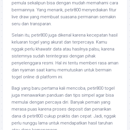
pemula sekalipun bisa dengan mudah memahami cara
bermainnya. Yang menarik, petir800 menyediakan fitur
live draw yang membuat suasana permainan semakin
seru dan transparan.
Selain itu, petir800 juga dikenal karena kecepatan hasil
keluaran togel yang akurat dan terpercaya. Kamu
nggak perlu khawatir data atau hasilnya palsu, karena
sistemnya sudah terintegrasi dengan pihak
penyelenggara resmi. Hal ini tentu memberi rasa aman
dan nyaman saat kamu memutuskan untuk bermain
togel online di platform ini.
Bagi yang baru pertama kali mencoba, petir800 togel
juga menawarkan panduan dan tips simpel agar bisa
memulai dengan percaya diri. Banyak pemain yang
merasa puas karena proses deposit dan penarikan
dana di petir800 cukup praktis dan cepat. Jadi, nggak
perlu nunggu lama untuk mendapatkan hasil taruhan