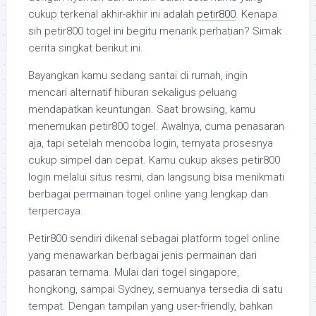
cukup terkenal akhir-akhir ini adalah
petir800
. Kenapa
sih petir800 togel ini begitu menarik perhatian? Simak
cerita singkat berikut ini.
Bayangkan kamu sedang santai di rumah, ingin
mencari alternatif hiburan sekaligus peluang
mendapatkan keuntungan. Saat browsing, kamu
menemukan petir800 togel. Awalnya, cuma penasaran
aja, tapi setelah mencoba login, ternyata prosesnya
cukup simpel dan cepat. Kamu cukup akses petir800
login melalui situs resmi, dan langsung bisa menikmati
berbagai permainan togel online yang lengkap dan
terpercaya.
Petir800 sendiri dikenal sebagai platform togel online
yang menawarkan berbagai jenis permainan dari
pasaran ternama. Mulai dari togel singapore,
hongkong, sampai Sydney, semuanya tersedia di satu
tempat. Dengan tampilan yang user-friendly, bahkan