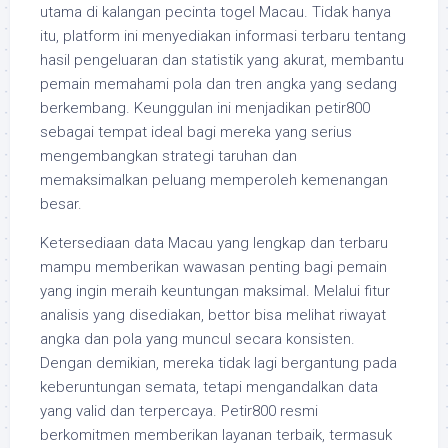
utama di kalangan pecinta togel Macau. Tidak hanya
itu, platform ini menyediakan informasi terbaru tentang
hasil pengeluaran dan statistik yang akurat, membantu
pemain memahami pola dan tren angka yang sedang
berkembang. Keunggulan ini menjadikan petir800
sebagai tempat ideal bagi mereka yang serius
mengembangkan strategi taruhan dan
memaksimalkan peluang memperoleh kemenangan
besar.
Ketersediaan data Macau yang lengkap dan terbaru
mampu memberikan wawasan penting bagi pemain
yang ingin meraih keuntungan maksimal. Melalui fitur
analisis yang disediakan, bettor bisa melihat riwayat
angka dan pola yang muncul secara konsisten.
Dengan demikian, mereka tidak lagi bergantung pada
keberuntungan semata, tetapi mengandalkan data
yang valid dan terpercaya. Petir800 resmi
berkomitmen memberikan layanan terbaik, termasuk