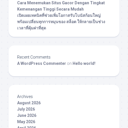
Cara Menemukan Situs Gacor Dengan Tingkat
Kemenangan Tinggi Secara Mudah
เปิดเผยเทคนิคที่ช่วยเพิ่มโอกาสรับโบนัสก้อนใหญ่
พร้อมเปลี่ยนทุกการหมุนของ สล็อต ให้กลายเป็นช่วง
เวลาที่คุ้มค่าที่สุด
Recent Comments
A WordPress Commenter
on
Hello world!
Archives
August 2026
July 2026
June 2026
May 2026