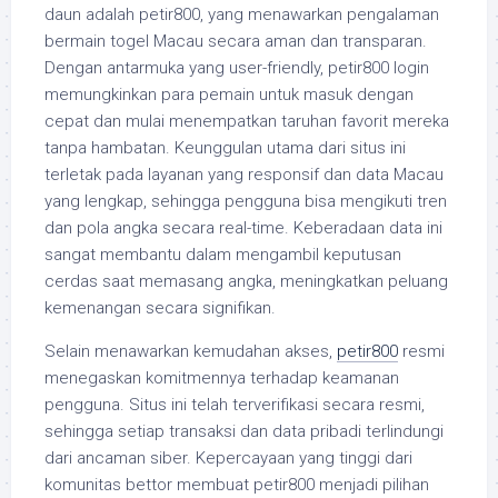
daun adalah petir800, yang menawarkan pengalaman
bermain togel Macau secara aman dan transparan.
Dengan antarmuka yang user-friendly, petir800 login
memungkinkan para pemain untuk masuk dengan
cepat dan mulai menempatkan taruhan favorit mereka
tanpa hambatan. Keunggulan utama dari situs ini
terletak pada layanan yang responsif dan data Macau
yang lengkap, sehingga pengguna bisa mengikuti tren
dan pola angka secara real-time. Keberadaan data ini
sangat membantu dalam mengambil keputusan
cerdas saat memasang angka, meningkatkan peluang
kemenangan secara signifikan.
Selain menawarkan kemudahan akses,
petir800
resmi
menegaskan komitmennya terhadap keamanan
pengguna. Situs ini telah terverifikasi secara resmi,
sehingga setiap transaksi dan data pribadi terlindungi
dari ancaman siber. Kepercayaan yang tinggi dari
komunitas bettor membuat petir800 menjadi pilihan