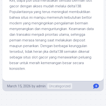
Kini, siapa pun bisa merasakan sensasi bermain slot
gacor dengan akses mudah melalui delta138.
Popularitasnya yang terus meningkat membuktikan
bahwa situs ini mampu memenuhi kebutuhan bettor
modern yang menginginkan pengalaman bermain
menyenangkan dan menguntungkan. Keamanan data
dan transaksi menjadi prioritas utama, sehingga
pemain merasa tenang saat melakukan deposit
maupun penarikan. Dengan berbagai keunggulan
tersebut, tidak heran jika delta138 semakin dikenal
sebagai situs slot gacor yang menawarkan peluang
besar untuk meraih kemenangan besar secara
konsisten.
March 15, 2026
by
admin
Uncategorized
0