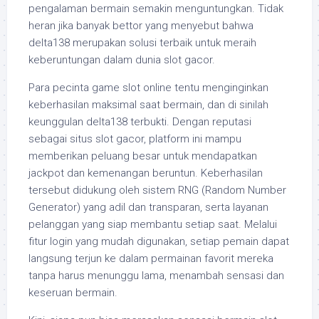
pengalaman bermain semakin menguntungkan. Tidak
heran jika banyak bettor yang menyebut bahwa
delta138 merupakan solusi terbaik untuk meraih
keberuntungan dalam dunia slot gacor.
Para pecinta game slot online tentu menginginkan
keberhasilan maksimal saat bermain, dan di sinilah
keunggulan delta138 terbukti. Dengan reputasi
sebagai situs slot gacor, platform ini mampu
memberikan peluang besar untuk mendapatkan
jackpot dan kemenangan beruntun. Keberhasilan
tersebut didukung oleh sistem RNG (Random Number
Generator) yang adil dan transparan, serta layanan
pelanggan yang siap membantu setiap saat. Melalui
fitur login yang mudah digunakan, setiap pemain dapat
langsung terjun ke dalam permainan favorit mereka
tanpa harus menunggu lama, menambah sensasi dan
keseruan bermain.